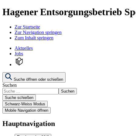
Hagener Entsorgungsbetrieb Sp
Zur Startseite
Zur Navigation springen
Zum Inhalt springen
Aktuelles
Jobs
Suche öffnen oder schießen
Suchen
Suchen
Suche schießen
Schwarz-Weiss Modus
Mobile Navigation öffnen
Hauptnavigation