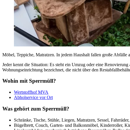
Möbel, Teppiche, Matratzen. In jedem Haushalt fallen große Abfälle 
Jeder kennt die Situation: Es steht ein Umzug oder eine Renovierung
Wohnungseinrichtung bezeichnet, die nicht über den Restabfallbehäl
Wohin mit Sperrmüll?
Wertstoffhof MVA
Abholservice vor Ort
Was gehört zum Sperrmüll?
Schränke, Tische, Stühle, Liegen, Matratzen, Sessel, Fahrräder
Bügelbrett, Couch, Garten- und Balkonmöbel, Kinderroller, Kin