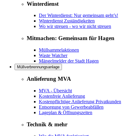
Winterdienst
Der Winterdienst: Nur gemeinsam geht’s!
Winterdienst Zuständigkeiten
Wo wir streuen - wo wir nicht streuen
Mitmachen: Gemeinsam für Hagen
Müllsammelaktionen
Waste Watcher
Mängelmelder der Stadt Hagen
Müllverbrennungsanlage
Anlieferung MVA
MVA - Übersicht
Kostenfreie Anlieferung
Kostenpflichtige Anlieferung Privatkunden
Entsorgung von Gewerbeabfällen
Lageplan & Öffnungszeiten
Technik & mehr