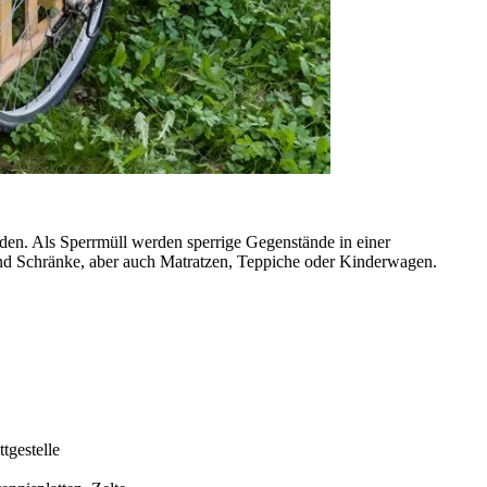
den. Als Sperrmüll werden sperrige Gegenstände in einer
 und Schränke, aber auch Matratzen, Teppiche oder Kinderwagen.
tgestelle