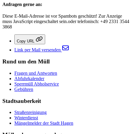
Anfragen gerne an:
Diese E-Mail-Adresse ist vor Spambots geschützt! Zur Anzeige
muss JavaScript eingeschaltet sein.
oder telefonisch: +49 2331 3544
3868
Copy URL
Link per Mail versenden
Rund um den Müll
Fragen und Antworten
Abfuhrkalender
Sperrmüll Abholservice
Gebühren
Stadtsauberkeit
Straßenreinigung
Winterdienst
Mängelmelder der Stadt Hagen