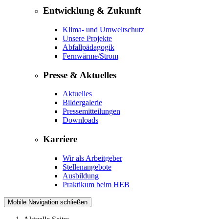
Entwicklung & Zukunft
Klima- und Umweltschutz
Unsere Projekte
Abfallpädagogik
Fernwärme/Strom
Presse & Aktuelles
Aktuelles
Bildergalerie
Pressemitteilungen
Downloads
Karriere
Wir als Arbeitgeber
Stellenangebote
Ausbildung
Praktikum beim HEB
Mobile Navigation schließen