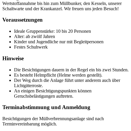
Wertstoffannahme bis hin zum Müllbunker, den Kesseln, unserer
Schaltwarte und der Krankanzel. Wir freuen uns jeden Besuch!
Voraussetzungen
Ideale Gruppenstärke: 10 bis 20 Personen
Alter: ab zwölf Jahren
Kinder und Jugendliche nur mit Begleitpersonen
Festes Schuhwerk
Hinweise
Die Besichtigungen dauern in der Regel ein bis zwei Stunden.
Es besteht Helmpflicht (Helme werden gestellt).
Der Weg durch die Anlage führt unter anderem auch über
Lichtgitterroste.
An einigen Besichtigungspunkten können
Geruchsbelästigungen auftreten.
Terminabstimmung und Anmeldung
Besichtigungen der Müllverbrennungsanlage sind nach
Terminvereinbarung möglich.