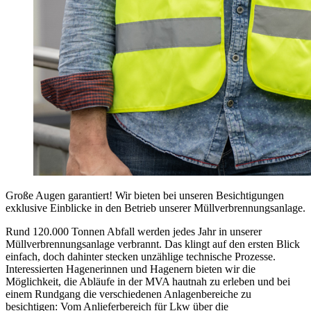
Große Augen garantiert! Wir bieten bei unseren Besichtigungen
exklusive Einblicke in den Betrieb unserer Müllverbrennungsanlage.
Rund 120.000 Tonnen Abfall werden jedes Jahr in unserer
Müllverbrennungsanlage verbrannt. Das klingt auf den ersten Blick
einfach, doch dahinter stecken unzählige technische Prozesse.
Interessierten Hagenerinnen und Hagenern bieten wir die
Möglichkeit, die Abläufe in der MVA hautnah zu erleben und bei
einem Rundgang die verschiedenen Anlagenbereiche zu
besichtigen: Vom Anlieferbereich für Lkw über die