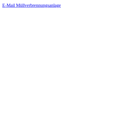
E-Mail Müllverbrennungsanlage