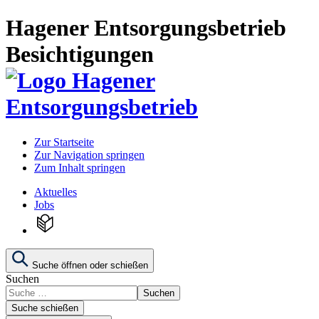
Hagener Entsorgungsbetrieb
Besichtigungen
Zur Startseite
Zur Navigation springen
Zum Inhalt springen
Aktuelles
Jobs
Suche öffnen oder schießen
Suchen
Suchen
Suche schießen