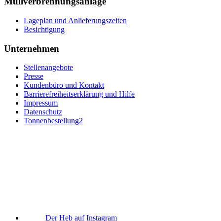
Müllverbrennungsanlage
Lageplan und Anlieferungszeiten
Besichtigung
Unternehmen
Stellenangebote
Presse
Kundenbüro und Kontakt
Barrierefreiheitserklärung und Hilfe
Impressum
Datenschutz
Tonnenbestellung2
Der Heb auf Instagram