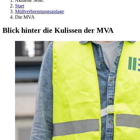
Aktuelle Seite:
Start
Müllverbrennungsanlage
Die MVA
Blick hinter die Kulissen der MVA