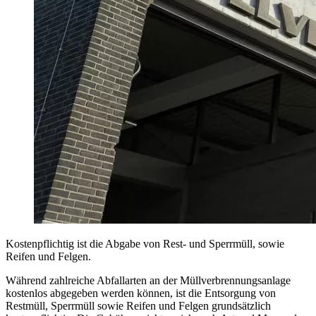
Kostenpflichtig ist die Abgabe von Rest- und Sperrmüll, sowie
Reifen und Felgen.
Während zahlreiche Abfallarten an der Müllverbrennungsanlage
kostenlos abgegeben werden können, ist die Entsorgung von
Restmüll, Sperrmüll sowie Reifen und Felgen grundsätzlich