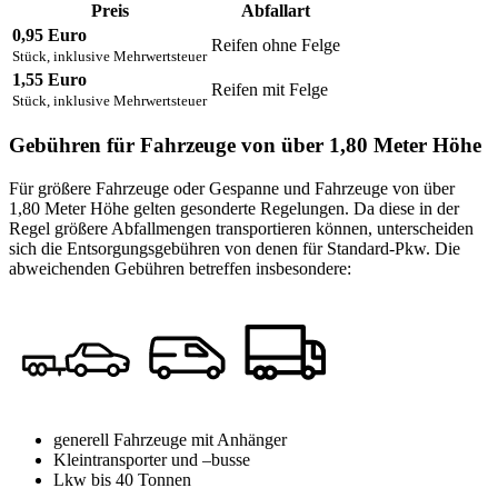
Preis
Abfallart
0,95 Euro
Reifen ohne Felge
Stück, inklusive Mehrwertsteuer
1,55 Euro
Reifen mit Felge
Stück, inklusive Mehrwertsteuer
Gebühren für Fahrzeuge von über 1,80 Meter Höhe
Für größere Fahrzeuge oder Gespanne und Fahrzeuge von über
1,80 Meter Höhe gelten gesonderte Regelungen. Da diese in der
Regel größere Abfallmengen transportieren können, unterscheiden
sich die Entsorgungsgebühren von denen für Standard-Pkw. Die
abweichenden Gebühren betreffen insbesondere:
generell Fahrzeuge mit Anhänger
Kleintransporter und –busse
Lkw bis 40 Tonnen