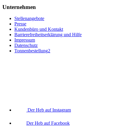
Unternehmen
Stellenangebote
Presse
Kundenbüro und Kontakt
Barrierefreiheitserklärung und Hilfe
Impressum
Datenschutz
Tonnenbestellung2
Der Heb auf Instagram
Der Heb auf Facebook