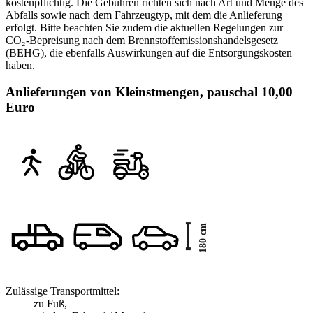
kostenpflichtig. Die Gebühren richten sich nach Art und Menge des
Abfalls sowie nach dem Fahrzeugtyp, mit dem die Anlieferung
erfolgt. Bitte beachten Sie zudem die aktuellen Regelungen zur
CO₂-Bepreisung nach dem Brennstoffemissionshandelsgesetz
(BEHG), die ebenfalls Auswirkungen auf die Entsorgungskosten
haben.
Anlieferungen von Kleinstmengen, pauschal 10,00
Euro
Zulässige Transportmittel:
zu Fuß,