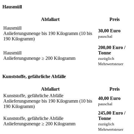
Hausmüll
Abfallart
Preis
Hausmüll
30,00 Euro
Anlieferungsmenge bis 190 Kilogramm (10 bis
pauschal
190 Kilogramm)
200,00 Euro /
Hausmüll
Tonne
Anlieferungsmenge ≥ 200 Kilogramm
zuzüglich
Mehrwertsteuer
Kunststoffe, gefährliche Abfälle
Abfallart
Preis
Kunststoffe, gefährliche Abfälle
40,00 Euro
Anlieferungsmenge bis 190 Kilogramm (10 bis
pauschal
190 Kilogramm)
245,00 Euro /
Kunststoffe, gefährliche Abfälle
Tonne
Anlieferungsmenge ≥ 200 Kilogramm
zuzüglich
Mehrwertsteuer