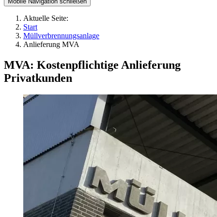
Mobile Navigation schließen
Aktuelle Seite:
Start
Müllverbrennungsanlage
Anlieferung MVA
MVA: Kostenpflichtige Anlieferung
Privatkunden