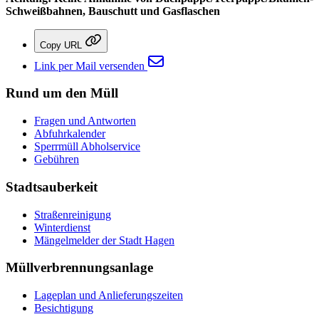
Schweißbahnen, Bauschutt und Gasflaschen
Copy URL
Link per Mail versenden
Rund um den Müll
Fragen und Antworten
Abfuhrkalender
Sperrmüll Abholservice
Gebühren
Stadtsauberkeit
Straßenreinigung
Winterdienst
Mängelmelder der Stadt Hagen
Müllverbrennungsanlage
Lageplan und Anlieferungszeiten
Besichtigung