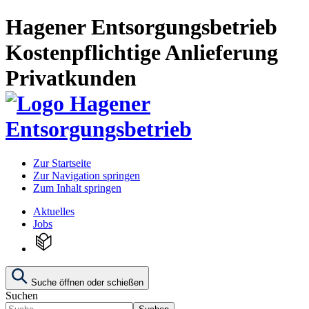
Hagener Entsorgungsbetrieb
Kostenpflichtige Anlieferung
Privatkunden
Zur Startseite
Zur Navigation springen
Zum Inhalt springen
Aktuelles
Jobs
Suche öffnen oder schießen
Suchen