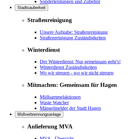
Sonderleistungen und Zubehör
Stadtsauberkeit
Straßenreinigung
Unsere Aufgabe: Straßenreinigung
Straßenreinigung Zuständigkeiten
Winterdienst
Der Winterdienst: Nur gemeinsam geht’s!
Winterdienst Zuständigkeiten
Wo wir streuen - wo wir nicht streuen
Mitmachen: Gemeinsam für Hagen
Müllsammelaktionen
Waste Watcher
Mängelmelder der Stadt Hagen
Müllverbrennungsanlage
Anlieferung MVA
MVA - Übersicht