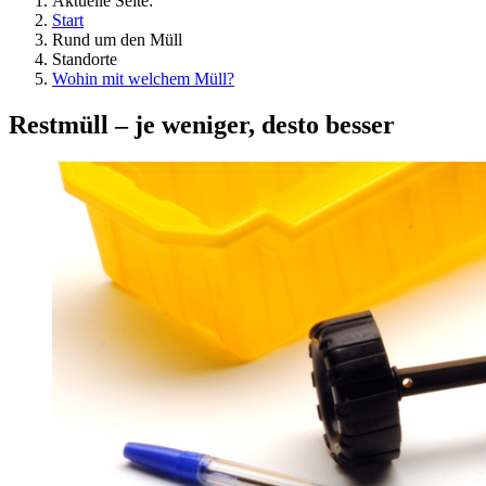
Aktuelle Seite:
Start
Rund um den Müll
Standorte
Wohin mit welchem Müll?
Restmüll – je weniger, desto besser