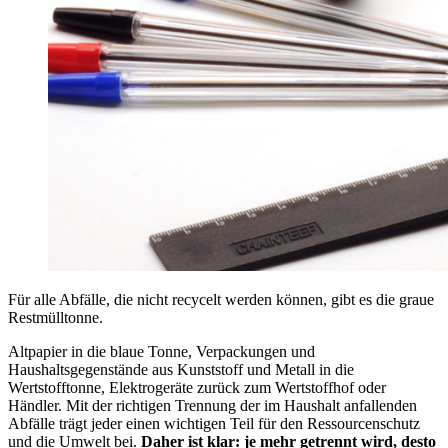
Für alle Abfälle, die nicht recycelt werden können, gibt es die graue
Restmülltonne.
Altpapier in die blaue Tonne, Verpackungen und
Haushaltsgegenstände aus Kunststoff und Metall in die
Wertstofftonne, Elektrogeräte zurück zum Wertstoffhof oder
Händler. Mit der richtigen Trennung der im Haushalt anfallenden
Abfälle trägt jeder einen wichtigen Teil für den Ressourcenschutz
und die Umwelt bei.
Daher ist klar: je mehr getrennt wird, desto