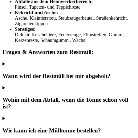
Abfälle aus dem Heimwerkerbereich:
Pinsel, Tapeten- und Teppichreste
Kehricht und Asche:
Asche, Kleintierstreu, Staubsaugerbeutel, Straßenkehricht,
Zigarettenkippen
Sonstiges:
Defekte Kuscheltiere, Feuerzeuge, Filmstreifen, Gummi,
Kerzenreste, Schaumgummi, Wachs
Fragen & Antworten zum Restmüll:
Wann wird der Restmüll bei mir abgeholt?
Wohin mit dem Abfall, wenn die Tonne schon voll
ist?
Wie kann ich eine Mülltonne bestellen?