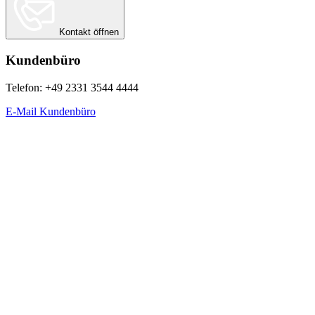
Kontakt öffnen
Kundenbüro
Telefon: +49 2331 3544 4444
E-Mail Kundenbüro