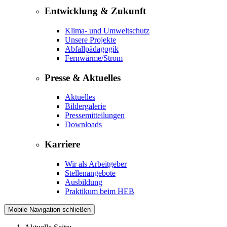
Entwicklung & Zukunft
Klima- und Umweltschutz
Unsere Projekte
Abfallpädagogik
Fernwärme/Strom
Presse & Aktuelles
Aktuelles
Bildergalerie
Pressemitteilungen
Downloads
Karriere
Wir als Arbeitgeber
Stellenangebote
Ausbildung
Praktikum beim HEB
Mobile Navigation schließen