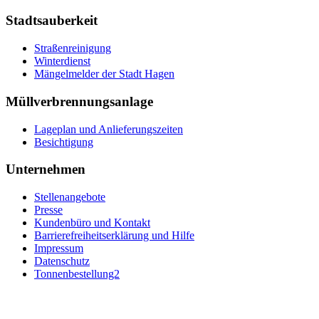
Stadtsauberkeit
Straßenreinigung
Winterdienst
Mängelmelder der Stadt Hagen
Müllverbrennungsanlage
Lageplan und Anlieferungszeiten
Besichtigung
Unternehmen
Stellenangebote
Presse
Kundenbüro und Kontakt
Barrierefreiheitserklärung und Hilfe
Impressum
Datenschutz
Tonnenbestellung2