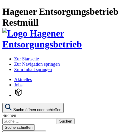
Hagener Entsorgungsbetrieb
Restmüll
Zur Startseite
Zur Navigation springen
Zum Inhalt springen
Aktuelles
Jobs
Suche öffnen oder schießen
Suchen
Suchen
Suche schießen