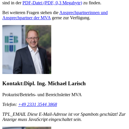
sind in der
PDF-Datei (PDF, 0,3 Megabyte)
zu finden.
Bei weiteren Fragen stehen die
Ansprechpartnerinnen und
Ansprechpartner der MVA
gerne zur Verfügung.
Kontakt:
Dipl. Ing. Michael Larisch
Prokurist/Betriebs- und Bereichsleiter MVA
Telefon:
+49 2331 3544 3868
TPL_EMAIL
Diese E-Mail-Adresse ist vor Spambots geschützt! Zur
Anzeige muss JavaScript eingeschaltet sein.