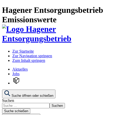
Hagener Entsorgungsbetrieb
Emissionswerte
Zur Startseite
Zur Navigation springen
Zum Inhalt springen
Aktuelles
Jobs
Suche öffnen oder schießen
Suchen
Suchen
Suche schießen