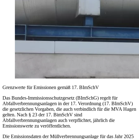
Grenzwerte für Emissionen gemäß 17. BImSchV
Das Bundes-Immissionsschutzgesetz (BImSchG) regelt für
Abfallverbrennungsanlagen in der 17. Verordnung (17. BImSchV)
die gesetzlichen Vorgaben, die auch verbindlich für die MVA Hagen
gelten. Nach § 23 der 17. BimSchV sind
Abfallverbrennungsanlagen auch verpflichtet, jährlich die
Emissionswerte zu veröffentlichen.
Die Emissionsdaten der Müllverbrennungsanlage für das Jahr 2025