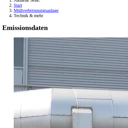
Aktuelle Seite:
Start
Müllverbrennungsanlage
Technik & mehr
Emissionsdaten