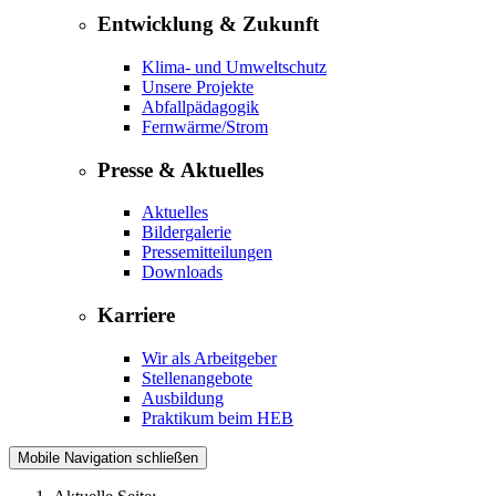
Entwicklung & Zukunft
Klima- und Umweltschutz
Unsere Projekte
Abfallpädagogik
Fernwärme/Strom
Presse & Aktuelles
Aktuelles
Bildergalerie
Pressemitteilungen
Downloads
Karriere
Wir als Arbeitgeber
Stellenangebote
Ausbildung
Praktikum beim HEB
Mobile Navigation schließen