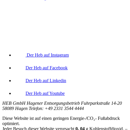
Der Heb auf Instagram
Der Heb auf Facebook
Der Heb auf Linkedin
Der Heb auf Youtube
HEB GmbH Hagener Entsorgungsbetrieb Fuhrparkstraße 14-20
58089 Hagen Telefon: +49 2331 3544 4444
Diese Website ist auf einen geringen Energie-/CO₂- Fußabdruck
optimiert.
Jeder Besuch dieser Website verursacht
0, 04
g
Kohlenstoffdioxid. –