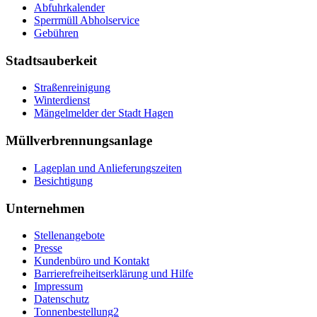
Abfuhrkalender
Sperrmüll Abholservice
Gebühren
Stadtsauberkeit
Straßenreinigung
Winterdienst
Mängelmelder der Stadt Hagen
Müllverbrennungsanlage
Lageplan und Anlieferungszeiten
Besichtigung
Unternehmen
Stellenangebote
Presse
Kundenbüro und Kontakt
Barrierefreiheitserklärung und Hilfe
Impressum
Datenschutz
Tonnenbestellung2