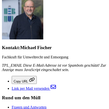
Kontakt:
Michael Fischer
Fachkraft für Umweltrecht und Entsorgung
TPL_EMAIL
Diese E-Mail-Adresse ist vor Spambots geschützt! Zur
Anzeige muss JavaScript eingeschaltet sein.
Copy URL
Link per Mail versenden
Rund um den Müll
Fragen und Antworten