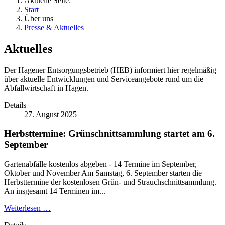
Aktuelle Seite:
Start
Über uns
Presse & Aktuelles
Aktuelles
Der Hagener Entsorgungsbetrieb (HEB) informiert hier regelmäßig
über aktuelle Entwicklungen und Serviceangebote rund um die
Abfallwirtschaft in Hagen.
Details
27. August 2025
Herbsttermine: Grünschnittsammlung startet am 6.
September
Gartenabfälle kostenlos abgeben - 14 Termine im September,
Oktober und November Am Samstag, 6. September starten die
Herbsttermine der kostenlosen Grün- und Strauchschnittsammlung.
An insgesamt 14 Terminen im...
Weiterlesen …