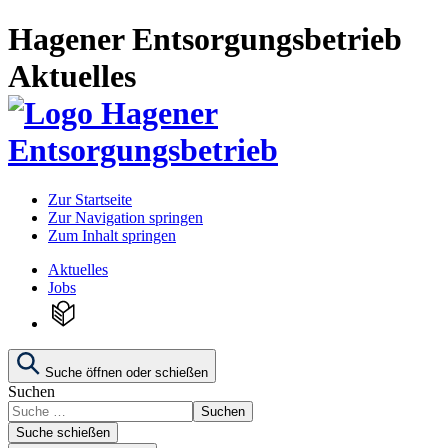
Hagener Entsorgungsbetrieb
Aktuelles
Zur Startseite
Zur Navigation springen
Zum Inhalt springen
Aktuelles
Jobs
Suche öffnen oder schießen
Suchen
Suchen
Suche schießen