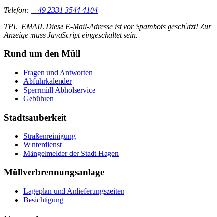
Telefon:
+ 49 2331 3544 4104
TPL_EMAIL
Diese E-Mail-Adresse ist vor Spambots geschützt! Zur
Anzeige muss JavaScript eingeschaltet sein.
Rund um den Müll
Fragen und Antworten
Abfuhrkalender
Sperrmüll Abholservice
Gebühren
Stadtsauberkeit
Straßenreinigung
Winterdienst
Mängelmelder der Stadt Hagen
Müllverbrennungsanlage
Lageplan und Anlieferungszeiten
Besichtigung