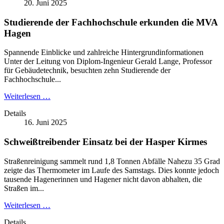
20. Juni 2025
Studierende der Fachhochschule erkunden die MVA
Hagen
Spannende Einblicke und zahlreiche Hintergrundinformationen
Unter der Leitung von Diplom-Ingenieur Gerald Lange, Professor
für Gebäudetechnik, besuchten zehn Studierende der
Fachhochschule...
Weiterlesen …
Details
16. Juni 2025
Schweißtreibender Einsatz bei der Hasper Kirmes
Straßenreinigung sammelt rund 1,8 Tonnen Abfälle Nahezu 35 Grad
zeigte das Thermometer im Laufe des Samstags. Dies konnte jedoch
tausende Hagenerinnen und Hagener nicht davon abhalten, die
Straßen im...
Weiterlesen …
Details