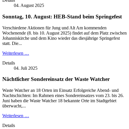
Details
04. August 2025
Sonntag, 10. August: HEB-Stand beim Springefest
Verschiedene Aktionen für Jung und Alt Am kommenden
Wochenende (8. bis 10. August 2025) findet auf dem Platz zwischen
Johanniskirche und dem Kino wieder das diesjährige Springefest
statt. Die...
Weiterlesen …
Details
04. Juli 2025
Nächtlicher Sondereinsatz der Waste Watcher
Waste Watcher an 18 Orten im Einsatz Erfolgreiche Abend- und
Nachtschichten: Im Rahmen eines Sondereinsatzes vom 23. bis 26.
Juni haben die Waste Watcher 18 bekannte Orte im Stadtgebiet
überwacht,...
Weiterlesen …
Details