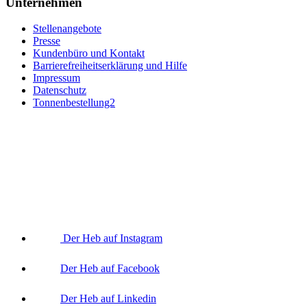
Unternehmen
Stellenangebote
Presse
Kundenbüro und Kontakt
Barrierefreiheitserklärung und Hilfe
Impressum
Datenschutz
Tonnenbestellung2
Der Heb auf Instagram
Der Heb auf Facebook
Der Heb auf Linkedin