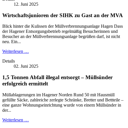
12. Juni 2025
Wirtschaftsjunioren der SIHK zu Gast an der MVA
Blick hinter die Kulissen der Müllverbrennungsanlage Hagen Dass
der Hagener Entsorgungsbetrieb regelmäßig Besucherinnen und
Besucher an der Müllverbrennungsanlage begrüßen darf, ist nicht
neu. Ein...
Weiterlesen …
Details
02. Juni 2025
1,5 Tonnen Abfall illegal entsorgt – Müllsünder
erfolgreich ermittelt
Müllablagerungen im Hagener Norden Rund 50 mit Hausmüll
gefüllte Säcke, zahlreiche zerlegte Schränke, Bretter und Bettteile –
eine ganze Wohnungseinrichtung wurde von einem Müllsünder in
der...
Weiterlesen …