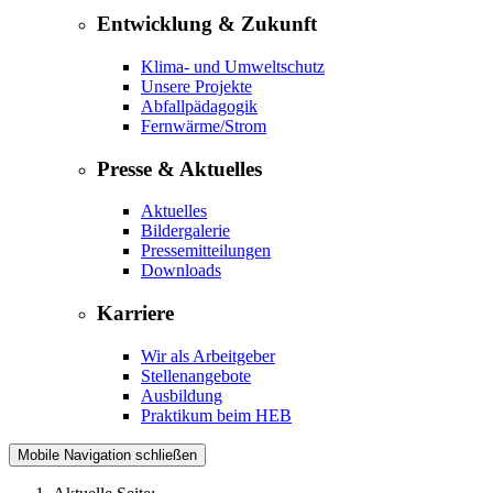
Entwicklung & Zukunft
Klima- und Umweltschutz
Unsere Projekte
Abfallpädagogik
Fernwärme/Strom
Presse & Aktuelles
Aktuelles
Bildergalerie
Pressemitteilungen
Downloads
Karriere
Wir als Arbeitgeber
Stellenangebote
Ausbildung
Praktikum beim HEB
Mobile Navigation schließen