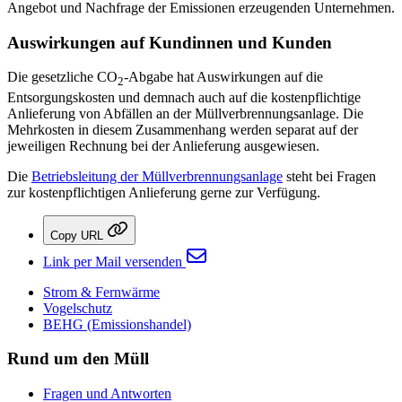
Angebot und Nachfrage der Emissionen erzeugenden Unternehmen.
Auswirkungen auf Kundinnen und Kunden
Die gesetzliche CO
-Abgabe hat Auswirkungen auf die
2
Entsorgungskosten und demnach auch auf die kostenpflichtige
Anlieferung von Abfällen an der Müllverbrennungsanlage. Die
Mehrkosten in diesem Zusammenhang werden separat auf der
jeweiligen Rechnung bei der Anlieferung ausgewiesen.
Die
Betriebsleitung der Müllverbrennungsanlage
steht bei Fragen
zur kostenpflichtigen Anlieferung gerne zur Verfügung.
Copy URL
Link per Mail versenden
Strom & Fernwärme
Vogelschutz
BEHG (Emissionshandel)
Rund um den Müll
Fragen und Antworten