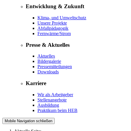
Entwicklung & Zukunft
Klima- und Umweltschutz
Unsere Projekte
Abfallpädagogik
Fernwärme/Strom
Presse & Aktuelles
Aktuelles
Bildergalerie
Pressemitteilungen
Downloads
Karriere
Wir als Arbeitgeber
Stellenangebote
Ausbildung
Praktikum beim HEB
Mobile Navigation schließen