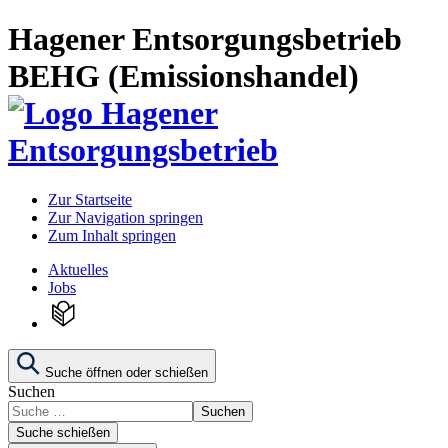
Hagener Entsorgungsbetrieb
BEHG (Emissionshandel)
Zur Startseite
Zur Navigation springen
Zum Inhalt springen
Aktuelles
Jobs
Suche öffnen oder schießen
Suchen
Suchen
Suche schießen