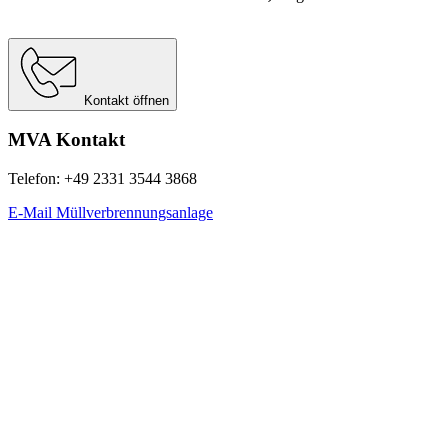
Berechnungsgrundlage:
Website Carbon Calculator Stand Juni 2026
Kontakt öffnen
MVA Kontakt
Telefon: +49 2331 3544 3868
E-Mail Müllverbrennungsanlage