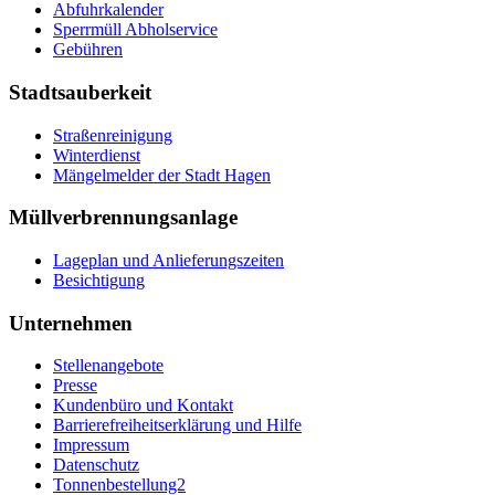
Abfuhrkalender
Sperrmüll Abholservice
Gebühren
Stadtsauberkeit
Straßenreinigung
Winterdienst
Mängelmelder der Stadt Hagen
Müllverbrennungsanlage
Lageplan und Anlieferungszeiten
Besichtigung
Unternehmen
Stellenangebote
Presse
Kundenbüro und Kontakt
Barrierefreiheitserklärung und Hilfe
Impressum
Datenschutz
Tonnenbestellung2