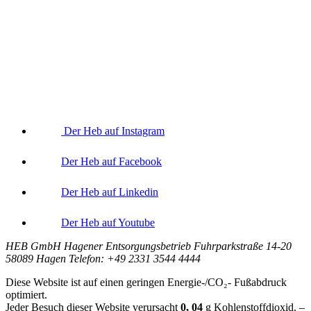
Der Heb auf Instagram
Der Heb auf Facebook
Der Heb auf Linkedin
Der Heb auf Youtube
HEB GmbH Hagener Entsorgungsbetrieb Fuhrparkstraße 14-20
58089 Hagen Telefon: +49 2331 3544 4444
Diese Website ist auf einen geringen Energie-/CO₂- Fußabdruck
optimiert.
Jeder Besuch dieser Website verursacht
0, 04
g
Kohlenstoffdioxid. –