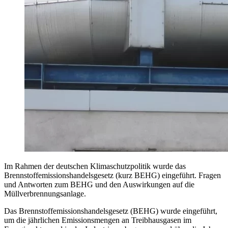
Im Rahmen der deutschen Klimaschutzpolitik wurde das
Brennstoffemissionshandelsgesetz (kurz BEHG) eingeführt. Fragen
und Antworten zum BEHG und den Auswirkungen auf die
Müllverbrennungsanlage.
Das Brennstoffemissionshandelsgesetz (BEHG) wurde eingeführt,
um die jährlichen Emissionsmengen an Treibhausgasen im