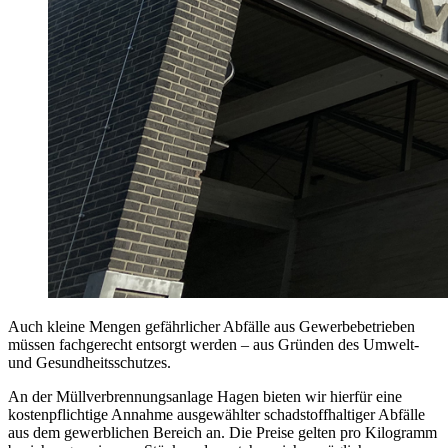
Auch kleine Mengen gefährlicher Abfälle aus Gewerbebetrieben
müssen fachgerecht entsorgt werden – aus Gründen des Umwelt-
und Gesundheitsschutzes.
An der Müllverbrennungsanlage Hagen bieten wir hierfür eine
kostenpflichtige Annahme ausgewählter schadstoffhaltiger Abfälle
aus dem gewerblichen Bereich an. Die Preise gelten pro Kilogramm