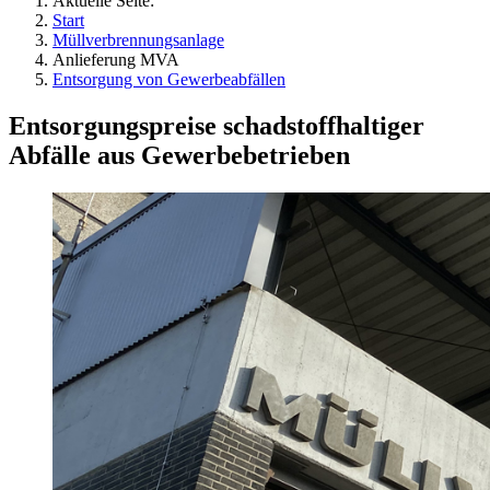
Aktuelle Seite:
Start
Müllverbrennungsanlage
Anlieferung MVA
Entsorgung von Gewerbeabfällen
Entsorgungspreise schadstoffhaltiger
Abfälle aus Gewerbebetrieben