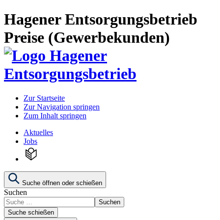
Hagener Entsorgungsbetrieb
Preise (Gewerbekunden)
Zur Startseite
Zur Navigation springen
Zum Inhalt springen
Aktuelles
Jobs
Suche öffnen oder schießen
Suchen
Suchen
Suche schießen