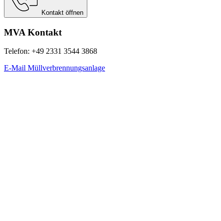
Kontakt öffnen
MVA Kontakt
Telefon: +49 2331 3544 3868
E-Mail Müllverbrennungsanlage