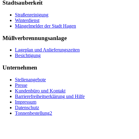
Stadtsauberkeit
Straßenreinigung
Winterdienst
Mängelmelder der Stadt Hagen
Müllverbrennungsanlage
Lageplan und Anlieferungszeiten
Besichtigung
Unternehmen
Stellenangebote
Presse
Kundenbüro und Kontakt
Barrierefreiheitserklärung und Hilfe
Impressum
Datenschutz
Tonnenbestellung2