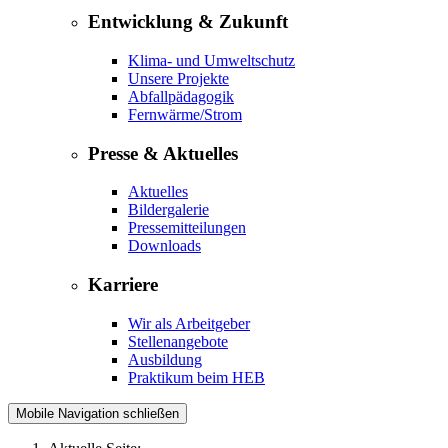
Entwicklung & Zukunft
Klima- und Umweltschutz
Unsere Projekte
Abfallpädagogik
Fernwärme/Strom
Presse & Aktuelles
Aktuelles
Bildergalerie
Pressemitteilungen
Downloads
Karriere
Wir als Arbeitgeber
Stellenangebote
Ausbildung
Praktikum beim HEB
Mobile Navigation schließen