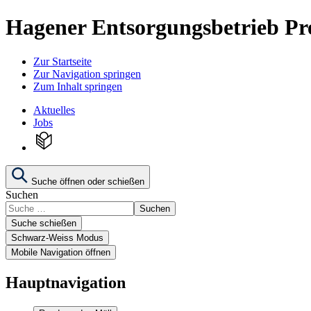
Hagener Entsorgungsbetrieb Pr
Zur Startseite
Zur Navigation springen
Zum Inhalt springen
Aktuelles
Jobs
Suche öffnen oder schießen
Suchen
Suchen
Suche schießen
Schwarz-Weiss Modus
Mobile Navigation öffnen
Hauptnavigation