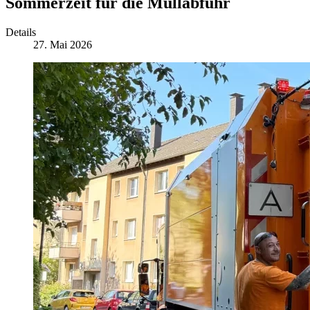
Sommerzeit für die Müllabfuhr
Details
27. Mai 2026