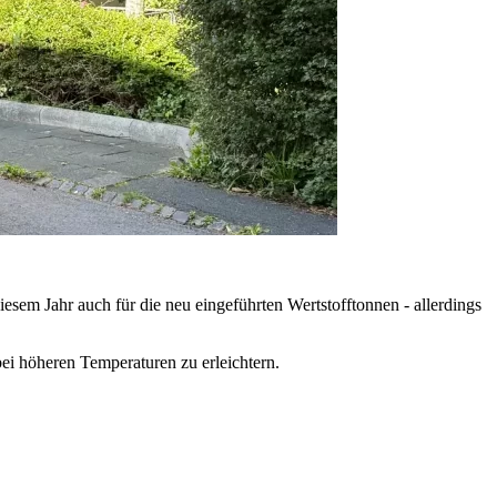
diesem Jahr auch für die neu eingeführten Wertstofftonnen - allerdings
i höheren Temperaturen zu erleichtern.