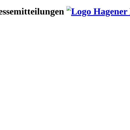
essemitteilungen