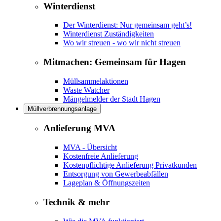
Winterdienst
Der Winterdienst: Nur gemeinsam geht’s!
Winterdienst Zuständigkeiten
Wo wir streuen - wo wir nicht streuen
Mitmachen: Gemeinsam für Hagen
Müllsammelaktionen
Waste Watcher
Mängelmelder der Stadt Hagen
Müllverbrennungsanlage
Anlieferung MVA
MVA - Übersicht
Kostenfreie Anlieferung
Kostenpflichtige Anlieferung Privatkunden
Entsorgung von Gewerbeabfällen
Lageplan & Öffnungszeiten
Technik & mehr