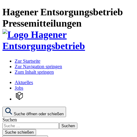
Hagener Entsorgungsbetrieb
Pressemitteilungen
Zur Startseite
Zur Navigation springen
Zum Inhalt springen
Aktuelles
Jobs
Suche öffnen oder schießen
Suchen
Suchen
Suche schießen