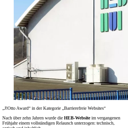
„J!Otto Award“ in der Kategorie „Barrierefreie Websites“
Nach über zehn Jahren wurde die
HEB-Website
im vergangenen
Frühjahr einem vollständigen Relaunch unterzogen: technisch,