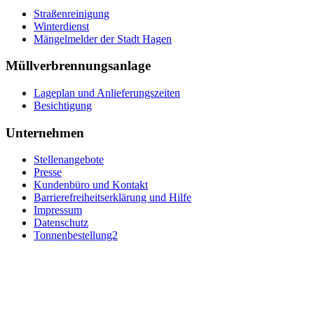
Straßenreinigung
Winterdienst
Mängelmelder der Stadt Hagen
Müllverbrennungsanlage
Lageplan und Anlieferungszeiten
Besichtigung
Unternehmen
Stellenangebote
Presse
Kundenbüro und Kontakt
Barrierefreiheitserklärung und Hilfe
Impressum
Datenschutz
Tonnenbestellung2