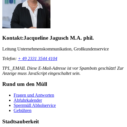
Kontakt:
Jacqueline Jagusch M.A. phil.
Leitung Unternehmenskommunikation, Großkundenservice
Telefon:
+ 49 2331 3544 4104
TPL_EMAIL
Diese E-Mail-Adresse ist vor Spambots geschützt! Zur
Anzeige muss JavaScript eingeschaltet sein.
Rund um den Müll
Fragen und Antworten
Abfuhrkalender
Sperrmüll Abholservice
Gebühren
Stadtsauberkeit