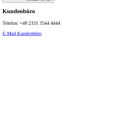
Kundenbüro
Telefon: +49 2331 3544 4444
E-Mail Kundenbüro