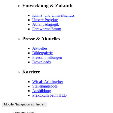
Entwicklung & Zukunft
Klima- und Umweltschutz
Unsere Projekte
Abfallpädagogik
Fernwärme/Strom
Presse & Aktuelles
Aktuelles
Bildergalerie
Pressemitteilungen
Downloads
Karriere
Wir als Arbeitgeber
Stellenangebote
Ausbildung
Praktikum beim HEB
Mobile Navigation schließen