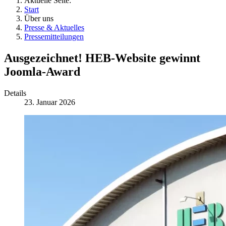
Aktuelle Seite:
Start
Über uns
Presse & Aktuelles
Pressemitteilungen
Ausgezeichnet! HEB-Website gewinnt
Joomla-Award
Details
23. Januar 2026